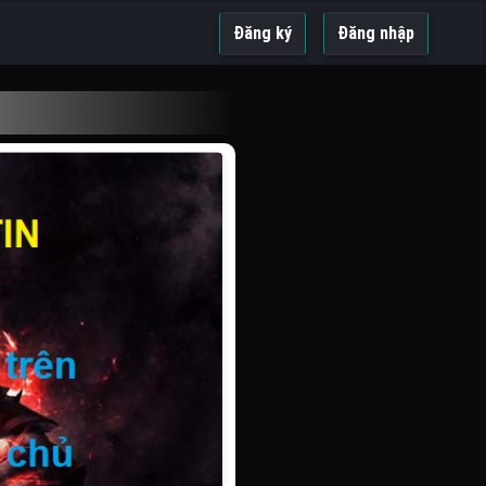
Đăng ký
Đăng nhập